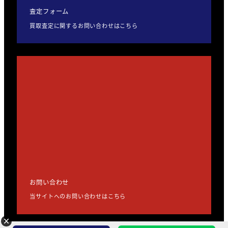
査定フォーム
買取査定に関するお問い合わせはこちら
お問い合わせ
当サイトへのお問い合わせはこちら