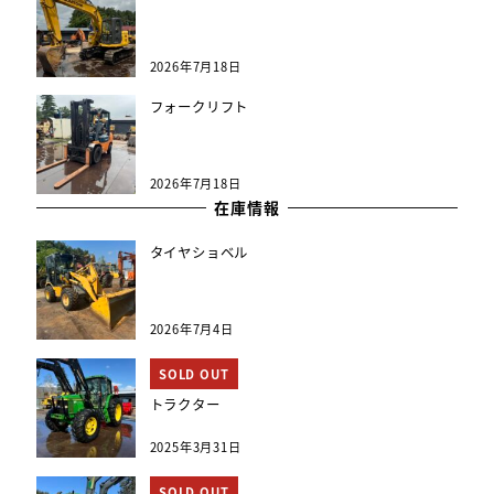
2026年7月18日
フォークリフト
2026年7月18日
在庫情報
タイヤショベル
2026年7月4日
SOLD OUT
トラクター
2025年3月31日
SOLD OUT