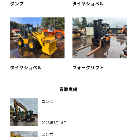
ダンプ
タイヤショベル
タイヤショベル
フォークリフト
買取実績
ユンボ
2026年7月18日
ユンボ