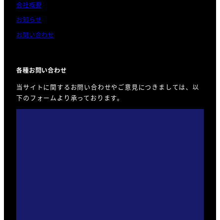
会社概要
お知らせ
お問い合わせ
各種お問い合わせ
当サイトに関するお問い合わせやご意見につきましては、以
下のフォームより承っております。