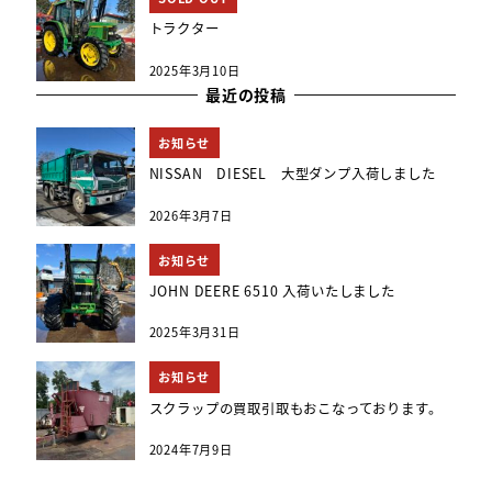
トラクター
2025年3月10日
最近の投稿
お知らせ
NISSAN DIESEL 大型ダンプ入荷しました
2026年3月7日
お知らせ
JOHN DEERE 6510 入荷いたしました
2025年3月31日
お知らせ
スクラップの買取引取もおこなっております。
2024年7月9日