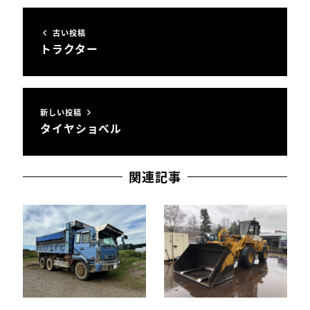
古い投稿
トラクター
新しい投稿
タイヤショベル
関連記事