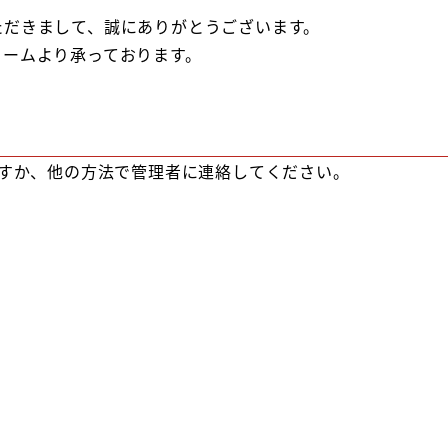
ただきまして、誠にありがとうございます。
ォームより承っております。
直すか、他の方法で管理者に連絡してください。