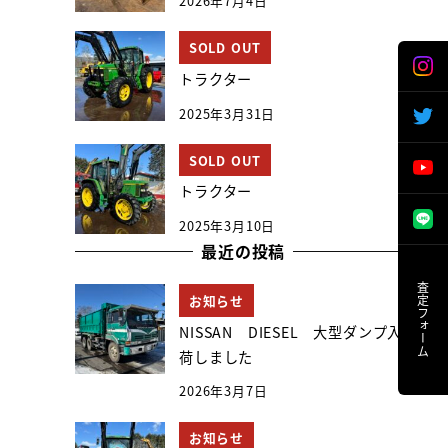
2026年7月4日
SOLD OUT
トラクター
2025年3月31日
SOLD OUT
トラクター
2025年3月10日
最近の投稿
査定フォーム
お知らせ
NISSAN DIESEL 大型ダンプ入
荷しました
2026年3月7日
お知らせ