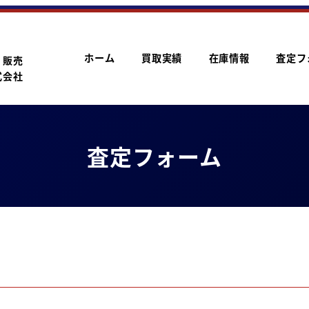
ホーム
買取実績
在庫情報
査定フ
・販売
式会社
査定フォーム