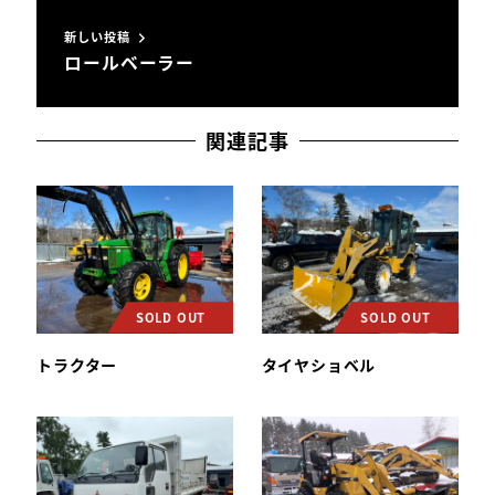
新しい投稿
ロールベーラー
関連記事
SOLD OUT
SOLD OUT
トラクター
タイヤショベル