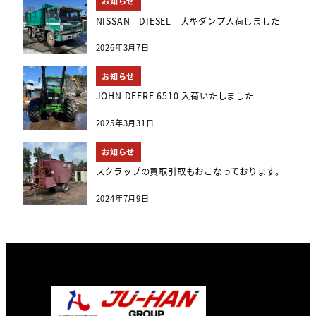
お知らせ
NISSAN DIESEL 大型ダンプ入荷しました
2026年3月7日
お知らせ
JOHN DEERE 6510 入荷いたしました
2025年3月31日
お知らせ
スクラップの買取引取もおこなっております。
2024年7月9日