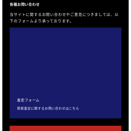
各種お問い合わせ
当サイトに関するお問い合わせやご意見につきましては、以
下のフォームより承っております。
査定フォーム
買取査定に関するお問い合わせはこちら