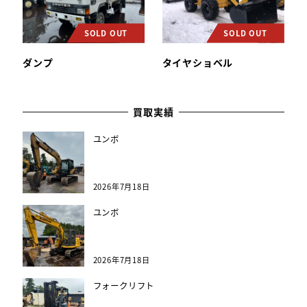
SOLD OUT
SOLD OUT
ダンプ
タイヤショベル
買取実績
ユンボ
2026年7月18日
ユンボ
2026年7月18日
フォークリフト