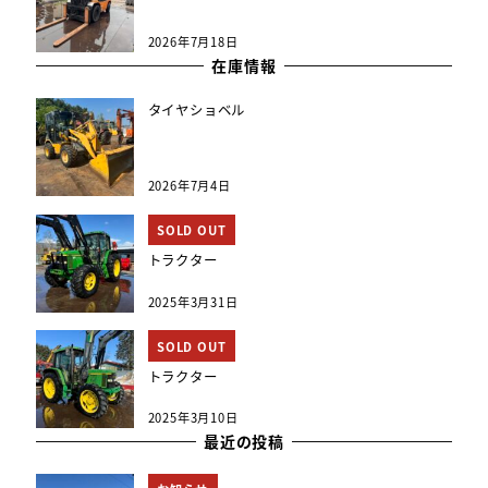
2026年7月18日
在庫情報
タイヤショベル
2026年7月4日
SOLD OUT
トラクター
2025年3月31日
SOLD OUT
トラクター
2025年3月10日
最近の投稿