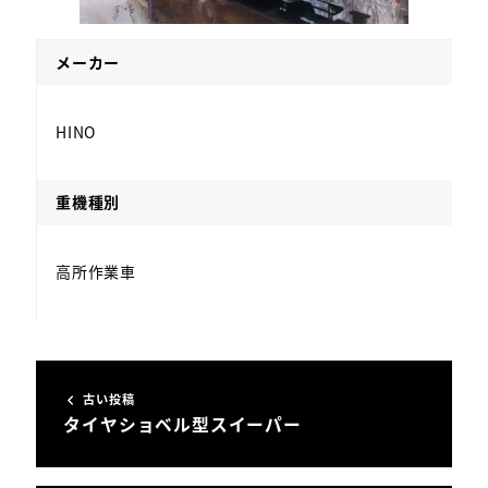
メーカー
HINO
重機種別
高所作業車
古い投稿
タイヤショベル型スイーパー