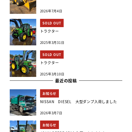
2026年7月4日
SOLD OUT
トラクター
2025年3月31日
SOLD OUT
トラクター
2025年3月10日
最近の投稿
お知らせ
NISSAN DIESEL 大型ダンプ入荷しました
2026年3月7日
お知らせ