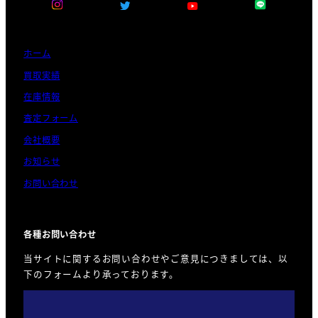
ホーム
買取実績
在庫情報
査定フォーム
会社概要
お知らせ
お問い合わせ
各種お問い合わせ
当サイトに関するお問い合わせやご意見につきましては、以
下のフォームより承っております。