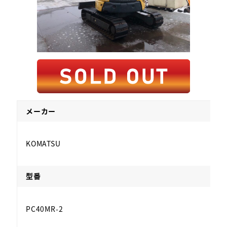
メーカー
KOMATSU
型番
PC40MR-2