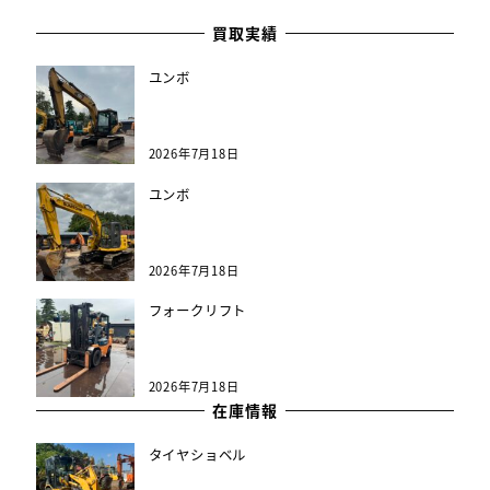
買取実績
ユンボ
2026年7月18日
ユンボ
2026年7月18日
フォークリフト
2026年7月18日
在庫情報
タイヤショベル