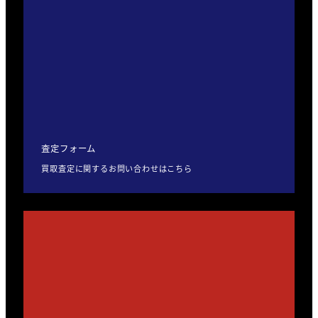
査定フォーム
買取査定に関するお問い合わせはこちら