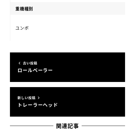
重機種別
ユンボ
古い投稿
ロールベーラー
新しい投稿
トレーラーヘッド
関連記事